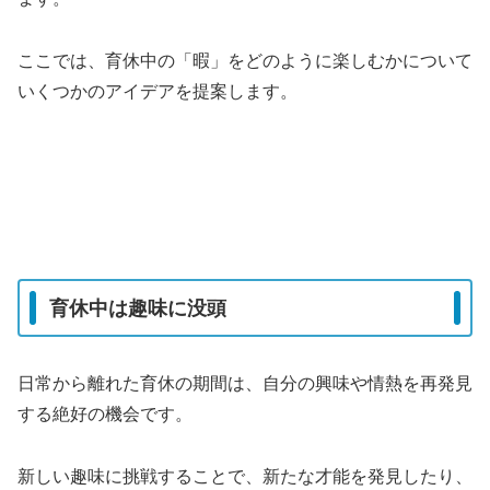
ここでは、育休中の「暇」をどのように楽しむかについて
いくつかのアイデアを提案します。
育休中は趣味に没頭
日常から離れた育休の期間は、自分の興味や情熱を再発見
する絶好の機会です。
新しい趣味に挑戦することで、新たな才能を発見したり、