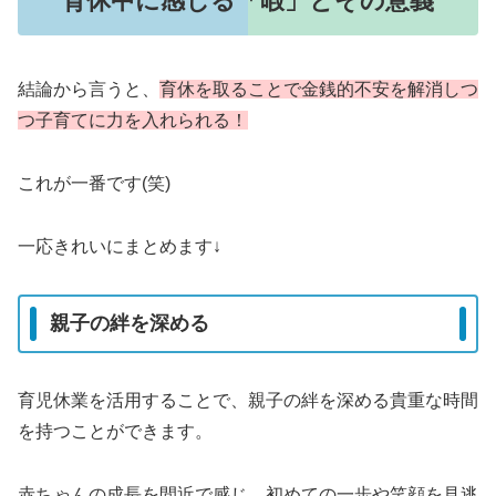
育休中に感じる「暇」とその意義
結論から言うと、
育休を取ることで金銭的不安を解消しつ
つ子育てに力を入れられる！
これが一番です(笑)
一応きれいにまとめます↓
親子の絆を深める
育児休業を活用することで、親子の絆を深める貴重な時間
を持つことができます。
赤ちゃんの成長を間近で感じ、初めての一歩や笑顔を見逃