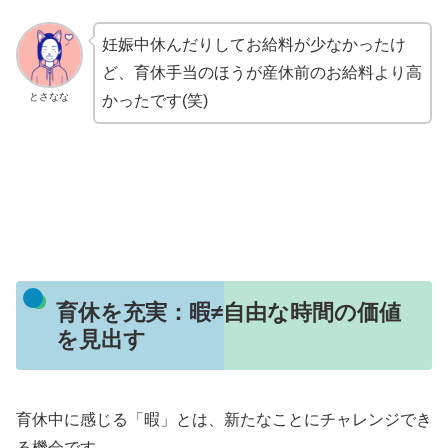
妊娠中休んだりしてお給料が少なかったけ
ど、育休手当のほうが産休前のお給料より高
とさなな
かったです(笑)
育休を充実：暇≠自由な時間の価値
を見出す
育休中に感じる「暇」とは、新たなことにチャレンジでき
る機会です。