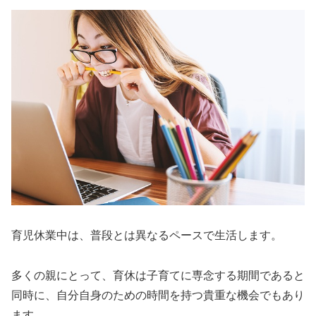
育児休業中は、普段とは異なるペースで生活します。
多くの親にとって、育休は子育てに専念する期間であると
同時に、自分自身のための時間を持つ貴重な機会でもあり
ます。