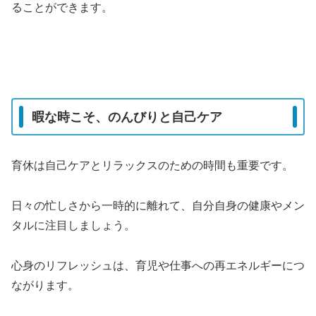
ることができます。
暇な時こそ、のんびりと自己ケア
育休は自己ケアとリラックスのための時間も重要です。
日々の忙しさから一時的に離れて、自分自身の健康やメン
タルに注目しましょう。
心身のリフレッシュは、育児や仕事への再エネルギーにつ
ながります。