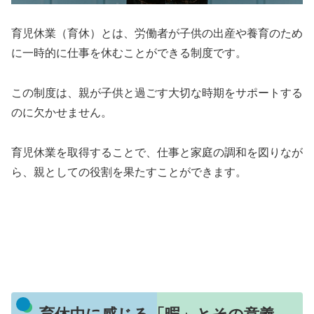
育児休業（育休）とは、労働者が子供の出産や養育のため
に一時的に仕事を休むことができる制度です。
この制度は、親が子供と過ごす大切な時期をサポートする
のに欠かせません。
育児休業を取得することで、仕事と家庭の調和を図りなが
ら、親としての役割を果たすことができます。