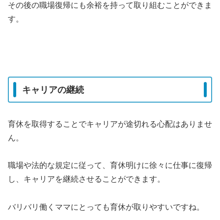
その後の職場復帰にも余裕を持って取り組むことができま
す。
キャリアの継続
育休を取得することでキャリアが途切れる心配はありませ
ん。
職場や法的な規定に従って、育休明けに徐々に仕事に復帰
し、キャリアを継続させることができます。
バリバリ働くママにとっても育休が取りやすいですね。