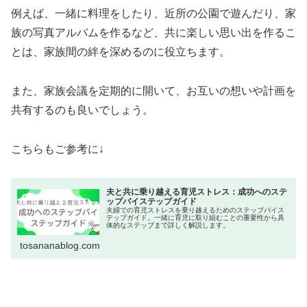
例えば、一緒に料理をしたり、近所の公園で遊んだり、家
族の写真アルバムを作るなど、共に楽しい思い出を作るこ
とは、家族間の絆を深めるのに役立ちます。
また、家族会議を定期的に開いて、お互いの想いや計画を
共有するのも良いでしょう。
こちらもご参考に↓
夫と共に乗り越える育児ストレス：成功へのステ
ップバイステップガイド
夫婦での育児ストレスを乗り越えるためのステップバイス
テップガイド。一緒に育児に取り組むことの重要性から具
体的なステップまで詳しく解説します。
tosananablog.com