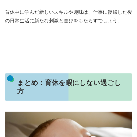
育休中に学んだ新しいスキルや趣味は、仕事に復帰した後
の日常生活に新たな刺激と喜びをもたらすでしょう。
まとめ：育休を暇にしない過ごし
方