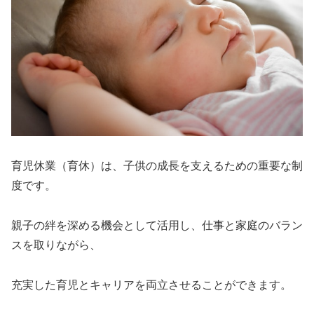
育児休業（育休）は、子供の成長を支えるための重要な制
度です。
親子の絆を深める機会として活用し、仕事と家庭のバラン
スを取りながら、
充実した育児とキャリアを両立させることができます。