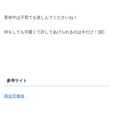
育休中は子育てを楽しんでくださいね！
何をしても可愛くて許してあげられるのは今だけ！(笑)
参考サイト
厚生労働省