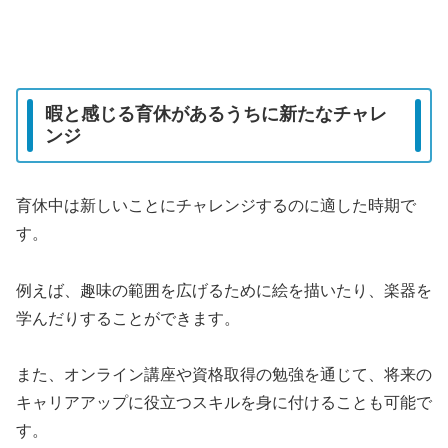
暇と感じる育休があるうちに新たなチャレ
ンジ
育休中は新しいことにチャレンジするのに適した時期で
す。
例えば、趣味の範囲を広げるために絵を描いたり、楽器を
学んだりすることができます。
また、オンライン講座や資格取得の勉強を通じて、将来の
キャリアアップに役立つスキルを身に付けることも可能で
す。