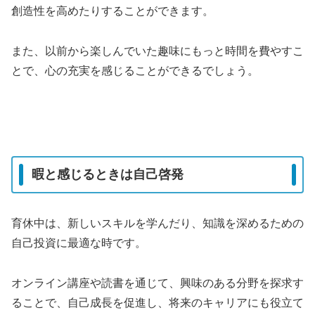
創造性を高めたりすることができます。
また、以前から楽しんでいた趣味にもっと時間を費やすこ
とで、心の充実を感じることができるでしょう。
暇と感じるときは自己啓発
育休中は、新しいスキルを学んだり、知識を深めるための
自己投資に最適な時です。
オンライン講座や読書を通じて、興味のある分野を探求す
ることで、自己成長を促進し、将来のキャリアにも役立て