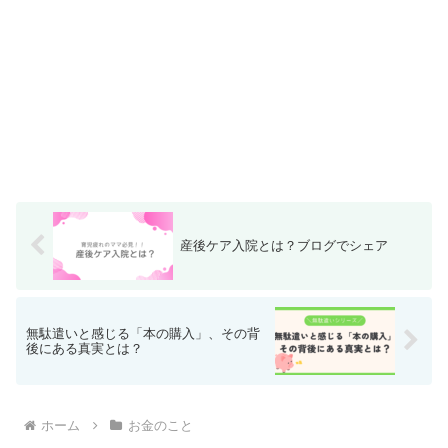
産後ケア入院とは？ブログでシェア
無駄遣いと感じる「本の購入」、その背
後にある真実とは？
ホーム
お金のこと