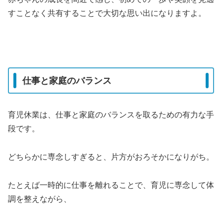
すことなく共有することで大切な思い出になりますよ。
仕事と家庭のバランス
育児休業は、仕事と家庭のバランスを取るための有力な手
段です。
どちらかに専念しすぎると、片方がおろそかになりがち。
たとえば一時的に仕事を離れることで、育児に専念して体
調を整えながら、