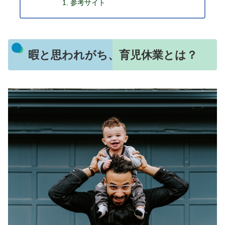
参考サイト
暇と思われがち、育児休業とは？