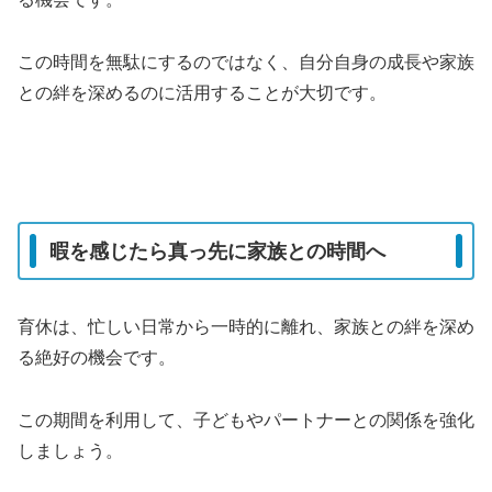
この時間を無駄にするのではなく、自分自身の成長や家族
との絆を深めるのに活用することが大切です。
暇を感じたら真っ先に家族との時間へ
育休は、忙しい日常から一時的に離れ、家族との絆を深め
る絶好の機会です。
この期間を利用して、子どもやパートナーとの関係を強化
しましょう。