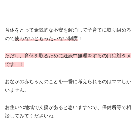
育休をとって金銭的な不安を解消して子育てに取り組める
ので
使わないともったいない制度
！
ただし、育休を取るために妊娠中無理をするのは絶対ダメ
です！！
おなかの赤ちゃんのことを一番に考えられるのはママしか
いません。
お住いの地域で支援があると思いますので、保健所等で相
談してみてくださいね。