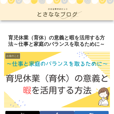
育児休業（育休）の意義と暇を活用する方
法～仕事と家庭のバランスを取るために～
お金のこと