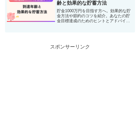
験に基づく貴重な情報を共有します。
齢と効果的な貯蓄方法
貯金1000万円を目指す方へ。効果的な貯
金方法や節約のコツを紹介。あなたの貯
金目標達成のためのヒントとアドバイス
を提供します。
スポンサーリンク