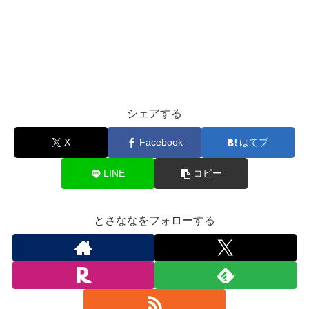
シェアする
X
Facebook
はてブ
LINE
コピー
とさななをフォローする