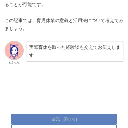
ることが可能です。
この記事では、育児休業の意義と活用法について考えてみ
ましょう。
実際育休を取った経験談も交えてお伝えしま
す！
とさなな
目次