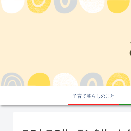
子育て暮らしのこと