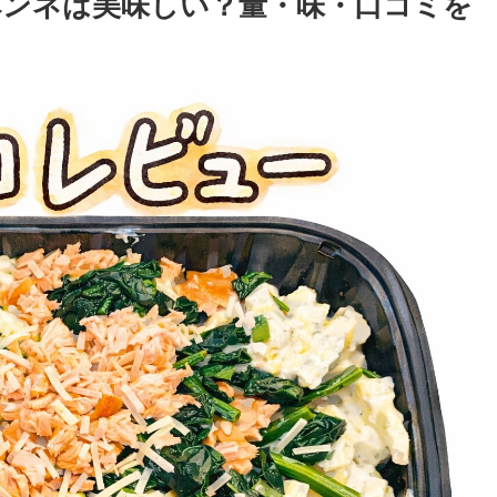
ンネは美味しい？量・味・口コミを