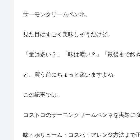
サーモンクリームペンネ。
見た目はすごく美味しそうだけど、
「量は多い？」「味は濃い？」「最後まで飽
と、買う前にちょっと迷いますよね。
この記事では、
コストコのサーモンクリームペンネを実際に
味・ボリューム・コスパ・アレンジ方法まで