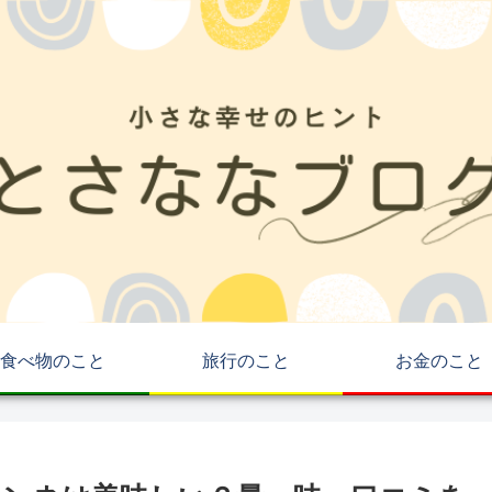
食べ物のこと
旅行のこと
お金のこと