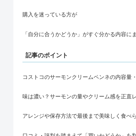
購入を迷っている方が
「自分に合うかどうか」がすぐ分かる内容に
記事のポイント
コストコのサーモンクリームペンネの内容量
味は濃い？サーモンの量やクリーム感を正直
アレンジや保存方法で最後まで美味しく食べ
口コミ・評判を踏まえて「買いかどうか」を