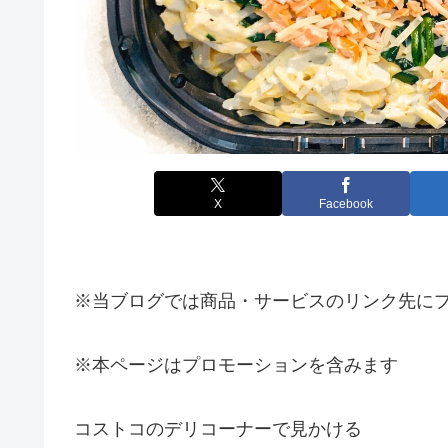
X
Facebook
※当ブログでは商品・サービスのリンク先に
※本ページはプロモーションを含みます
コストコのデリコーナーで見かける