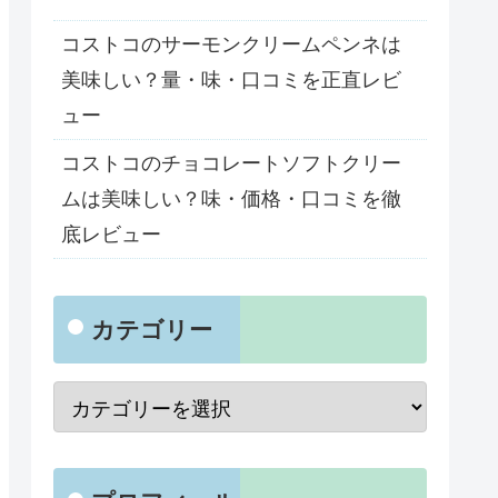
コストコのサーモンクリームペンネは
美味しい？量・味・口コミを正直レビ
ュー
コストコのチョコレートソフトクリー
ムは美味しい？味・価格・口コミを徹
底レビュー
カテゴリー