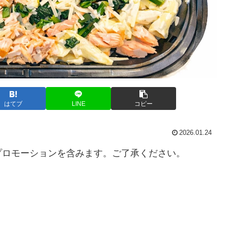
はてブ
LINE
コピー
2026.01.24
プロモーションを含みます。ご了承ください。