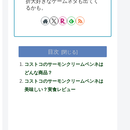
折大好きなゲームネタも出てく
るかも。
目次
コストコのサーモンクリームペンネは
どんな商品？
コストコのサーモンクリームペンネは
美味しい？実食レビュー