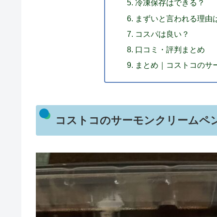
冷凍保存はできる？
まずいと言われる理由
コスパは良い？
口コミ・評判まとめ
まとめ｜コストコのサ
コストコのサーモンクリームペ