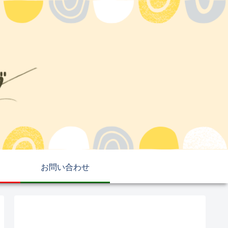
お問い合わせ