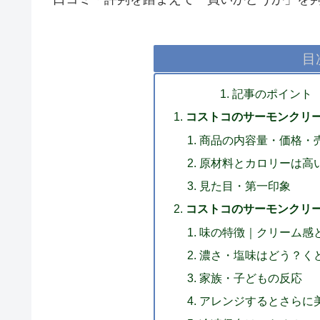
目
記事のポイント
コストコのサーモンクリ
商品の内容量・価格・
原材料とカロリーは高
見た目・第一印象
コストコのサーモンクリ
味の特徴｜クリーム感
濃さ・塩味はどう？く
家族・子どもの反応
アレンジするとさらに