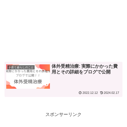
体外受精治療: 実際にかかった費
子育て暮らしのこと
用とその詳細をブログで公開
2022.12.12
2024.02.17
スポンサーリンク