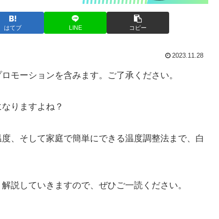
はてブ
LINE
コピー
2023.11.28
プロモーションを含みます。ご了承ください。
になりますよね？
温度、そして家庭で簡単にできる温度調整法まで、白
く解説していきますので、ぜひご一読ください。