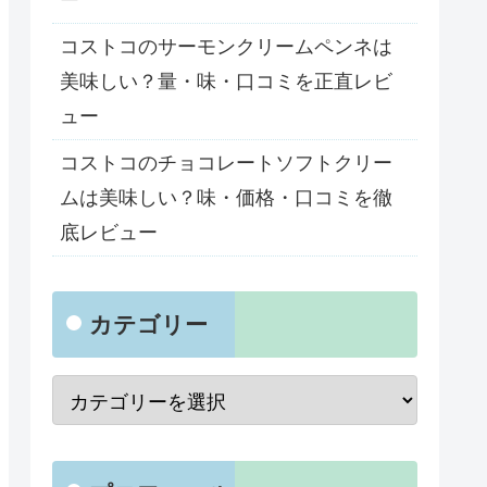
コストコのサーモンクリームペンネは
美味しい？量・味・口コミを正直レビ
ュー
コストコのチョコレートソフトクリー
ムは美味しい？味・価格・口コミを徹
底レビュー
カテゴリー