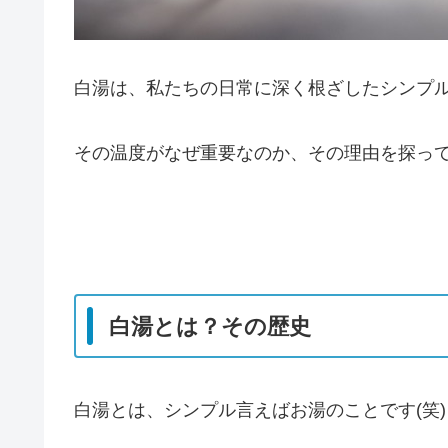
白湯は、私たちの日常に深く根ざしたシンプ
その温度がなぜ重要なのか、その理由を探っ
白湯とは？その歴史
白湯とは、シンプル言えばお湯のことです(笑)