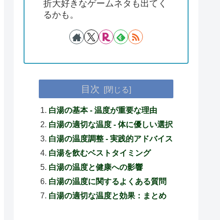
折大好きなゲームネタも出てく
るかも。
目次
白湯の基本 - 温度が重要な理由
白湯の適切な温度 - 体に優しい選択
白湯の温度調整 - 実践的アドバイス
白湯を飲むベストタイミング
白湯の温度と健康への影響
白湯の温度に関するよくある質問
白湯の適切な温度と効果：まとめ