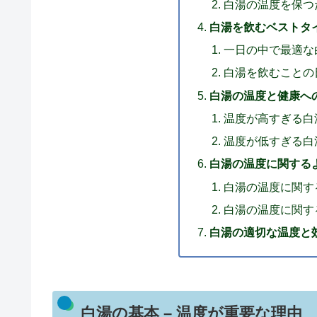
白湯の温度を保つ
白湯を飲むベストタ
一日の中で最適な
白湯を飲むことの
白湯の温度と健康へ
温度が高すぎる白
温度が低すぎる白
白湯の温度に関する
白湯の温度に関す
白湯の温度に関す
白湯の適切な温度と
白湯の基本 – 温度が重要な理由