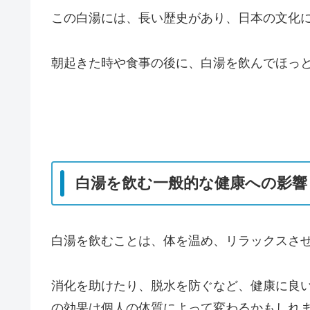
この白湯には、長い歴史があり、日本の文化
朝起きた時や食事の後に、白湯を飲んでほっ
白湯を飲む一般的な健康への影響
白湯を飲むことは、体を温め、リラックスさ
消化を助けたり、脱水を防ぐなど、健康に良
の効果は個人の体質によって変わるかもしれ