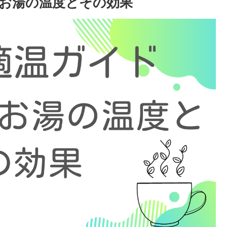
お湯の温度とその効果