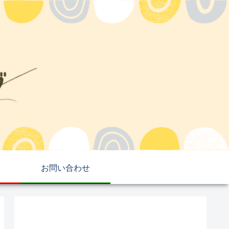
お問い合わせ