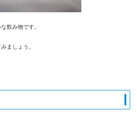
ルな飲み物です。
てみましょう。