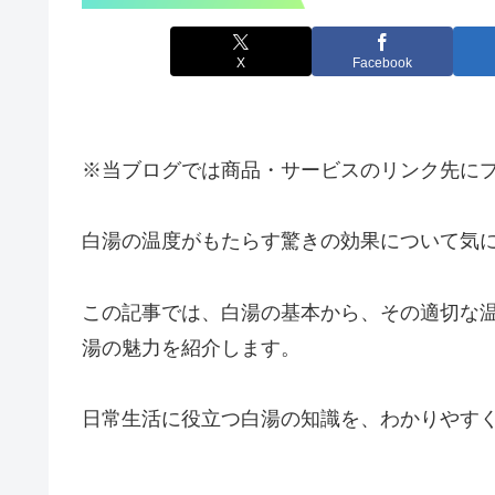
X
Facebook
※当ブログでは商品・サービスのリンク先に
白湯の温度がもたらす驚きの効果について気
この記事では、白湯の基本から、その適切な
湯の魅力を紹介します。
日常生活に役立つ白湯の知識を、わかりやす