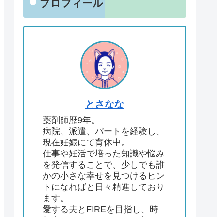
プロフィール
とさなな
薬剤師歴9年。
病院、派遣、パートを経験し、
現在妊娠にて育休中。
仕事や妊活で培った知識や悩み
を発信することで、少しでも誰
かの小さな幸せを見つけるヒン
トになればと日々精進しており
ます。
愛する夫とFIREを目指し、時