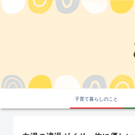
子育て暮らしのこと